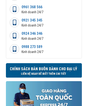
0961 368 566
Kinh doanh 24/7
0921 345 345
Kinh doanh 24/7
0924 346 346
Kinh doanh 24/7
0988 273 589
Kinh doanh 24/7