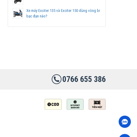
Xe máy Exciter 135 và Exciter 150 dùng vòng bi
bạc đạn nào?
0766 655 386