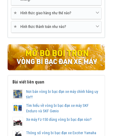
★
Hình thức giao hàng như thế nào?
★
Hình thức thành toán như nào?
Bài viết liên quan
Nơi bán vòng bi bạc đạn xe máy chính hãng uy
tín!!!
Tìm hiểu về vòng bi bạc đạn xe máy SKF
Enduro và SKF Genio
Xe máy Fz-150 dùng vòng bi bạc đạn nào?
Thông số vòng bi bạc đạn xe Exciter Yamaha