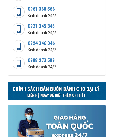
0961 368 566
Kinh doanh 24/7
0921 345 345
Kinh doanh 24/7
0924 346 346
Kinh doanh 24/7
0988 273 589
Kinh doanh 24/7