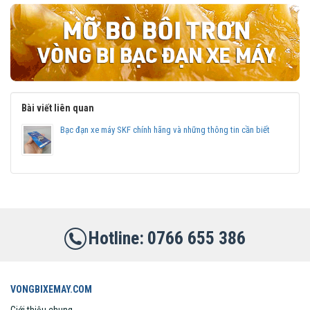
Bài viết liên quan
Bạc đạn xe máy SKF chính hãng và những thông tin cần biết
0766 655 386
VONGBIXEMAY.COM