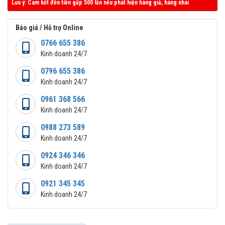
Lưu ý: Cam kết đền tiền gấp 500 lần nếu phát hiện hàng giả, hàng nhái
Báo giá / Hỗ trợ Online
0766 655 386
Kinh doanh 24/7
0796 655 386
Kinh doanh 24/7
0961 368 566
Kinh doanh 24/7
0988 273 589
Kinh doanh 24/7
0924 346 346
Kinh doanh 24/7
0921 345 345
Kinh doanh 24/7