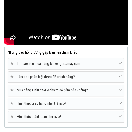
Những câu hỏi thường gặp bạn nên tham khảo
★
Tại sao nên mua hàng tại vongbixemay.com
★
Làm sao phân biệt được SP chính hãng?
★
Mua hàng Online tại Website có đảm bảo không?
★
Hình thức giao hàng như thế nào?
★
Hình thức thành toán như nào?