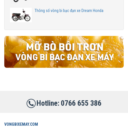
Thông số vòng bi bạc đạn xe Dream Honda
0766 655 386
VONGBIXEMAY.COM