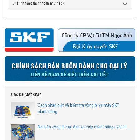
✅ Hình thức thành toán như nào?
Các bài viết khác
Cách phân biệt và kiểm tra vòng bi xe máy SKF
chính hãng
Nơi bán vòng bi bạc đạn xe máy chính hãng uy tín!!!